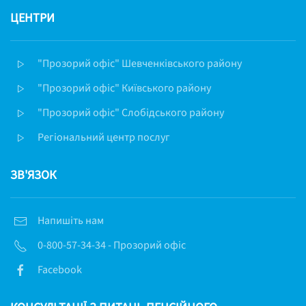
ЦЕНТРИ
"Прозорий офіс" Шевченківського району
"Прозорий офіс" Київського району
"Прозорий офіс" Слобідського району
Регіональний центр послуг
ЗВ'ЯЗОК
Напишіть нам
0-800-57-34-34 - Прозорий офіс
Facebook