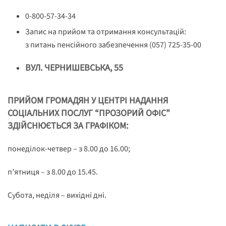
0-800-57-34-34
Запис на прийом та отримання консультацій:
з питань пенсійного забезпечення (057) 725-35-00
ВУЛ. ЧЕРНИШЕВСЬКА, 55
ПРИЙОМ ГРОМАДЯН У ЦЕНТРІ НАДАННЯ
СОЦІАЛЬНИХ ПОСЛУГ “ПРОЗОРИЙ ОФІС”
ЗДІЙСНЮЄТЬСЯ ЗА ГРАФІКОМ
:
понеділок-четвер – з 8.00 до 16.00;
п’ятниця – з 8.00 до 15.45.
Субота, неділя – вихідні дні.