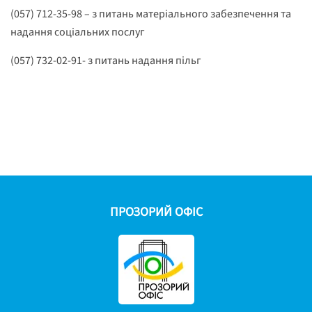
(057) 712-35-98 – з питань матеріального забезпечення та
надання соціальних послуг
(057) 732-02-91- з питань надання пільг
ПРОЗОРИЙ ОФІС